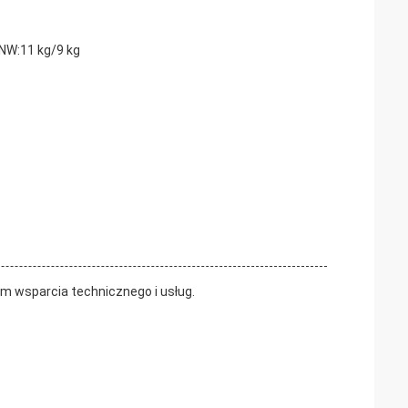
NW:11 kg/9 kg
 wsparcia technicznego i usług.