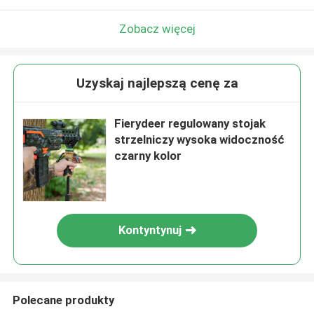
Zobacz więcej
Uzyskaj najlepszą cenę za
Fierydeer regulowany stojak
strzelniczy wysoka widoczność
czarny kolor
Kontyntynuj
Polecane produkty