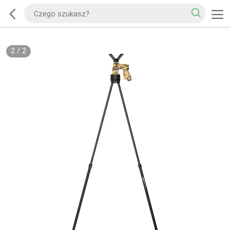
2
/
2