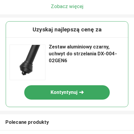
Zobacz więcej
Uzyskaj najlepszą cenę za
Zestaw aluminiowy czarny,
uchwyt do strzelania DX-004-
02GEN6
Kontyntynuj
Polecane produkty