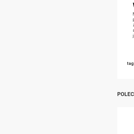
tag
POLEC