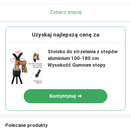
Zobacz więcej
Uzyskaj najlepszą cenę za
Stoisko do strzelania z stopów
aluminium 100-180 cm
Wysokość Gumowe stopy
Kontyntynuj
Polecane produkty