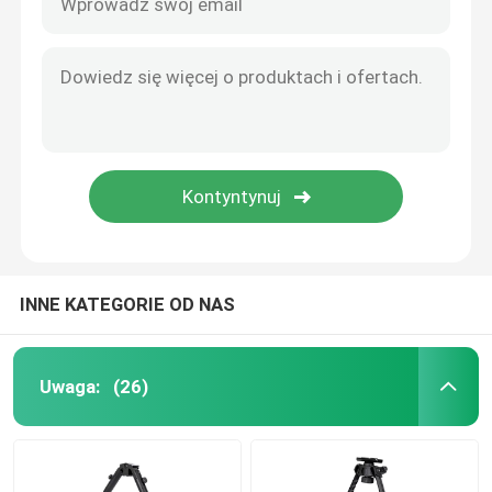
INNE KATEGORIE OD NAS
Uwaga:
(26)